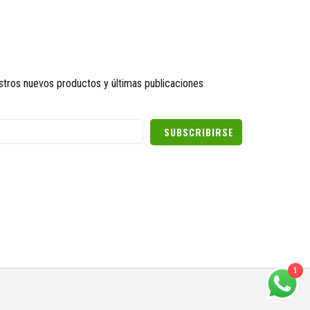
stros nuevos productos y últimas publicaciones
SUBSCRIBIRSE
1