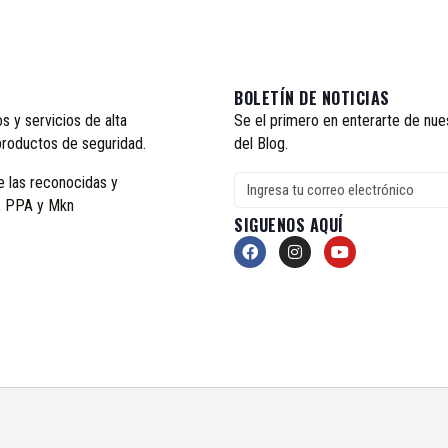
BOLETÍN DE NOTICIAS
 y servicios de alta
Se el primero en enterarte de nue
productos de seguridad.
del Blog.
e las reconocidas y
x, PPA y Mkn
SIGUENOS AQUÍ