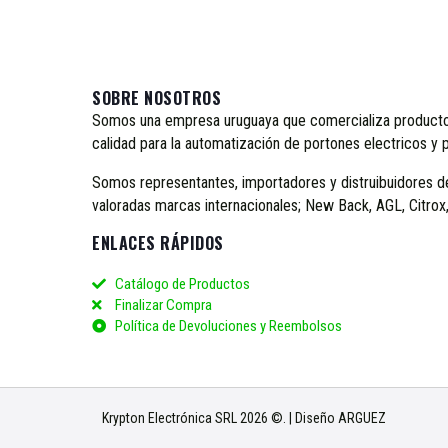
SOBRE NOSOTROS
Somos una empresa uruguaya que comercializa productos
calidad para la automatización de portones electricos y 
Somos representantes, importadores y distruibuidores d
valoradas marcas internacionales; New Back, AGL, Citro
ENLACES RÁPIDOS
Catálogo de Productos
Finalizar Compra
Política de Devoluciones y Reembolsos
Krypton Electrónica SRL 2026 ©. | Diseño ARGUEZ